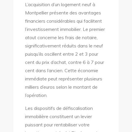
L’acquisition d’un logement neuf à
Montpellier présente des avantages
financiers considérables qui facilitent
l’investissement immobilier. Le premier
atout concerne les frais de notaire,
significativement réduits dans le neuf
puisqu’ils oscillent entre 2 et 3 pour
cent du prix d’achat, contre 6 à 7 pour
cent dans l’ancien. Cette économie
immédiate peut représenter plusieurs
milliers d’euros selon le montant de
l’opération.
Les dispositifs de défiscalisation
immobilière constituent un levier
puissant pour rentabiliser votre