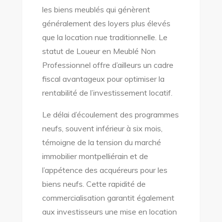
les biens meublés qui génèrent
généralement des loyers plus élevés
que la location nue traditionnelle. Le
statut de Loueur en Meublé Non
Professionnel offre d’ailleurs un cadre
fiscal avantageux pour optimiser la
rentabilité de l’investissement locatif.
Le délai d’écoulement des programmes
neufs, souvent inférieur à six mois,
témoigne de la tension du marché
immobilier montpelliérain et de
l’appétence des acquéreurs pour les
biens neufs. Cette rapidité de
commercialisation garantit également
aux investisseurs une mise en location