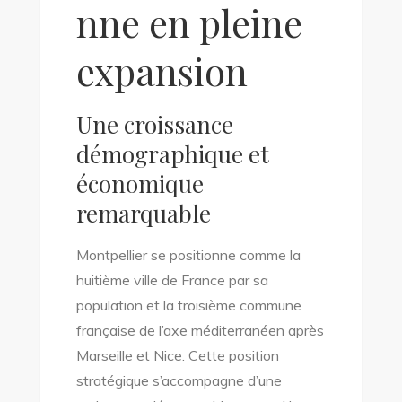
nne en pleine
expansion
Une croissance
démographique et
économique
remarquable
Montpellier se positionne comme la
huitième ville de France par sa
population et la troisième commune
française de l’axe méditerranéen après
Marseille et Nice. Cette position
stratégique s’accompagne d’une