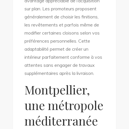
avantage appréciable de l’acquisition
sur plan. Les promoteurs proposent
généralement de choisir les finitions,
les revêtements et parfois même de
modifier certaines cloisons selon vos
préférences personnelles. Cette
adaptabilité permet de créer un
intérieur parfaitement conforme à vos
attentes sans engager de travaux
supplémentaires après la livraison.
Montpellier,
une métropole
méditerranée