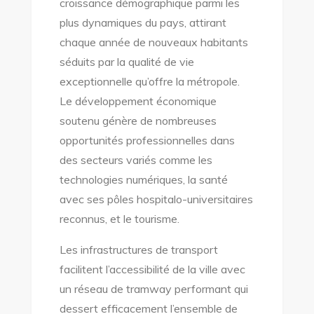
croissance démographique parmi les
plus dynamiques du pays, attirant
chaque année de nouveaux habitants
séduits par la qualité de vie
exceptionnelle qu’offre la métropole.
Le développement économique
soutenu génère de nombreuses
opportunités professionnelles dans
des secteurs variés comme les
technologies numériques, la santé
avec ses pôles hospitalo-universitaires
reconnus, et le tourisme.
Les infrastructures de transport
facilitent l’accessibilité de la ville avec
un réseau de tramway performant qui
dessert efficacement l’ensemble de