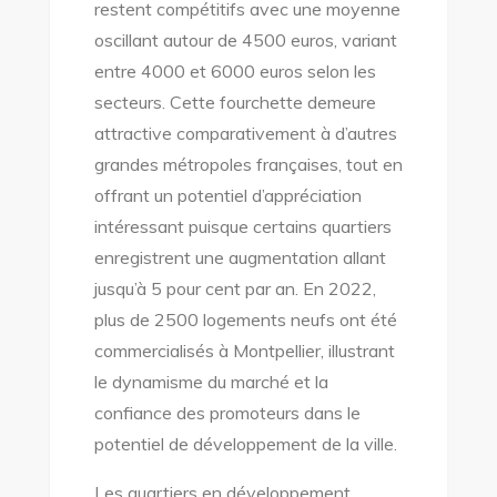
restent compétitifs avec une moyenne
oscillant autour de 4500 euros, variant
entre 4000 et 6000 euros selon les
secteurs. Cette fourchette demeure
attractive comparativement à d’autres
grandes métropoles françaises, tout en
offrant un potentiel d’appréciation
intéressant puisque certains quartiers
enregistrent une augmentation allant
jusqu’à 5 pour cent par an. En 2022,
plus de 2500 logements neufs ont été
commercialisés à Montpellier, illustrant
le dynamisme du marché et la
confiance des promoteurs dans le
potentiel de développement de la ville.
Les quartiers en développement