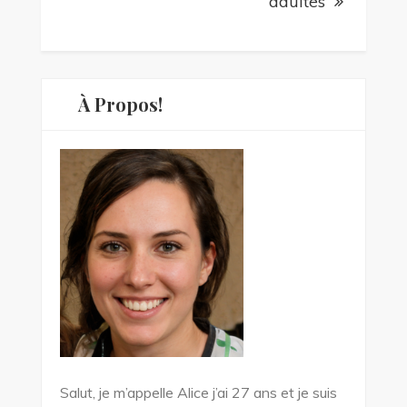
adultes
À Propos!
Salut, je m’appelle Alice j’ai 27 ans et je suis