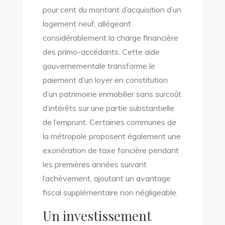
pour cent du montant d’acquisition d’un
logement neuf, allégeant
considérablement la charge financière
des primo-accédants. Cette aide
gouvernementale transforme le
paiement d’un loyer en constitution
d’un patrimoine immobilier sans surcoût
d’intérêts sur une partie substantielle
de l’emprunt. Certaines communes de
la métropole proposent également une
exonération de taxe foncière pendant
les premières années suivant
l’achèvement, ajoutant un avantage
fiscal supplémentaire non négligeable.
Un investissement