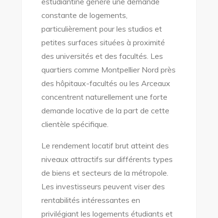
estudiantine génère une demande
constante de logements,
particulièrement pour les studios et
petites surfaces situées à proximité
des universités et des facultés. Les
quartiers comme Montpellier Nord près
des hôpitaux-facultés ou les Arceaux
concentrent naturellement une forte
demande locative de la part de cette
clientèle spécifique.
Le rendement locatif brut atteint des
niveaux attractifs sur différents types
de biens et secteurs de la métropole.
Les investisseurs peuvent viser des
rentabilités intéressantes en
privilégiant les logements étudiants et