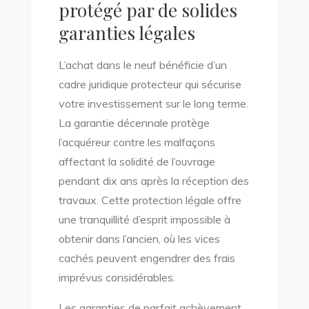
protégé par de solides
garanties légales
L’achat dans le neuf bénéficie d’un
cadre juridique protecteur qui sécurise
votre investissement sur le long terme.
La garantie décennale protège
l’acquéreur contre les malfaçons
affectant la solidité de l’ouvrage
pendant dix ans après la réception des
travaux. Cette protection légale offre
une tranquillité d’esprit impossible à
obtenir dans l’ancien, où les vices
cachés peuvent engendrer des frais
imprévus considérables.
Les garanties de parfait achèvement