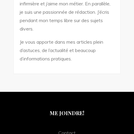
infirmière et j’aime mon métier. En parallèle,
je suis une passionnée de rédaction. J’écris
pendant mon temps libre sur des sujets
divers.
Je vous apporte dans mes articles plein
d’astuces, de l’actualité et beaucoup
d’informations pratiques.
ME JOINDRE!
Contact