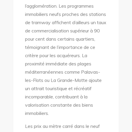
l’agglomération. Les programmes
immobiliers neufs proches des stations
de tramway affichent d’ailleurs un taux
de commercialisation supérieur à 90
pour cent dans certains quartiers,
témoignant de l’importance de ce
critère pour les acquéreurs. La
proximité immédiate des plages
méditerranéennes comme Palavas-
les-Flots ou La Grande-Motte ajoute
un attrait touristique et récréatif
incomparable, contribuant à la
valorisation constante des biens
immobiliers.
Les prix au mètre carré dans le neuf