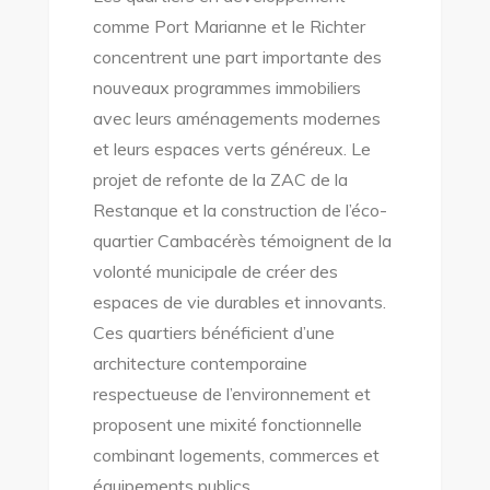
comme Port Marianne et le Richter
concentrent une part importante des
nouveaux programmes immobiliers
avec leurs aménagements modernes
et leurs espaces verts généreux. Le
projet de refonte de la ZAC de la
Restanque et la construction de l’éco-
quartier Cambacérès témoignent de la
volonté municipale de créer des
espaces de vie durables et innovants.
Ces quartiers bénéficient d’une
architecture contemporaine
respectueuse de l’environnement et
proposent une mixité fonctionnelle
combinant logements, commerces et
équipements publics.