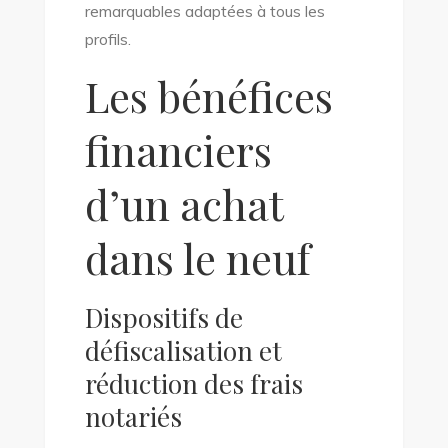
remarquables adaptées à tous les
profils.
Les bénéfices
financiers
d’un achat
dans le neuf
Dispositifs de
défiscalisation et
réduction des frais
notariés