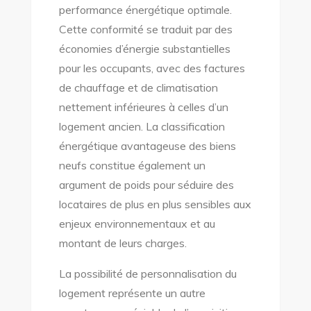
performance énergétique optimale.
Cette conformité se traduit par des
économies d’énergie substantielles
pour les occupants, avec des factures
de chauffage et de climatisation
nettement inférieures à celles d’un
logement ancien. La classification
énergétique avantageuse des biens
neufs constitue également un
argument de poids pour séduire des
locataires de plus en plus sensibles aux
enjeux environnementaux et au
montant de leurs charges.
La possibilité de personnalisation du
logement représente un autre