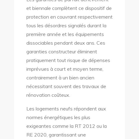
et biennale complètent ce dispositif de
protection en couvrant respectivement
tous les désordres signalés durant la
première année et les équipements
dissociables pendant deux ans. Ces
garanties constructeur éliminent
pratiquement tout risque de dépenses
imprévues à court et moyen terme,
contrairement à un bien ancien
nécessitant souvent des travaux de
rénovation coûteux.
Les logements neufs répondent aux
normes énergétiques les plus
exigeantes comme la RT 2012 ou la
RE 2020, garantissant une