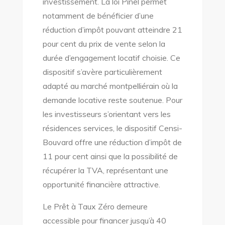
investissement. La loi Pinel permet
notamment de bénéficier d’une
réduction d’impôt pouvant atteindre 21
pour cent du prix de vente selon la
durée d’engagement locatif choisie. Ce
dispositif s’avère particulièrement
adapté au marché montpelliérain où la
demande locative reste soutenue. Pour
les investisseurs s’orientant vers les
résidences services, le dispositif Censi-
Bouvard offre une réduction d’impôt de
11 pour cent ainsi que la possibilité de
récupérer la TVA, représentant une
opportunité financière attractive.
Le Prêt à Taux Zéro demeure
accessible pour financer jusqu’à 40