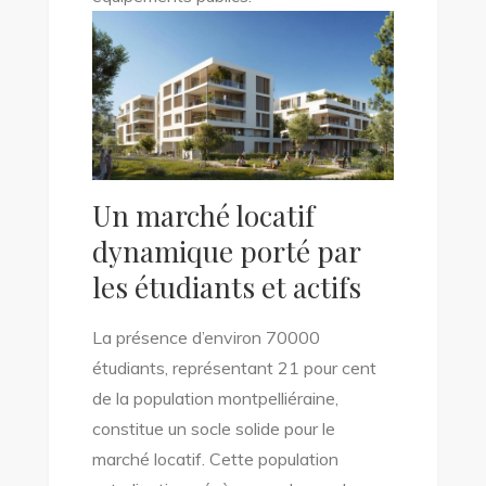
Un marché locatif
dynamique porté par
les étudiants et actifs
La présence d’environ 70000
étudiants, représentant 21 pour cent
de la population montpelliéraine,
constitue un socle solide pour le
marché locatif. Cette population