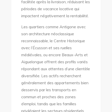
facilitée après la livraison, réduisant les
périodes de vacance locative qui
impactent négativement la rentabilité.
Les quartiers comme Antigone avec
son architecture néoclassique
reconnaissable, le Centre Historique
avec l’Écusson et ses ruelles
médiévales, ou encore Beaux-Arts et
Aiguelongue offrent des profils variés
répondant aux attentes d’une clientèle
diversifiée. Les actifs recherchent
généralement des appartements bien
desservis par les transports en
commun et proches des zones
d’emploi, tandis que les familles
privilégient les secteurs résidentiels