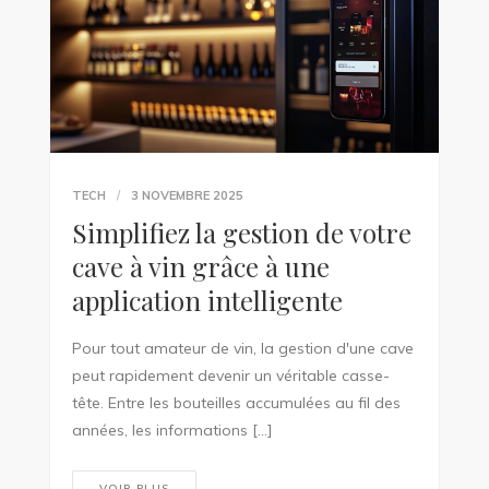
TECH
3 NOVEMBRE 2025
Simplifiez la gestion de votre
cave à vin grâce à une
application intelligente
Pour tout amateur de vin, la gestion d'une cave
peut rapidement devenir un véritable casse-
tête. Entre les bouteilles accumulées au fil des
années, les informations […]
VOIR PLUS