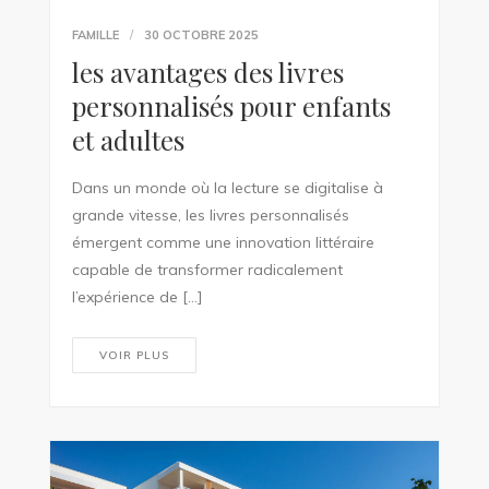
FAMILLE
30 OCTOBRE 2025
les avantages des livres
personnalisés pour enfants
et adultes
Dans un monde où la lecture se digitalise à
grande vitesse, les livres personnalisés
émergent comme une innovation littéraire
capable de transformer radicalement
l’expérience de […]
VOIR PLUS