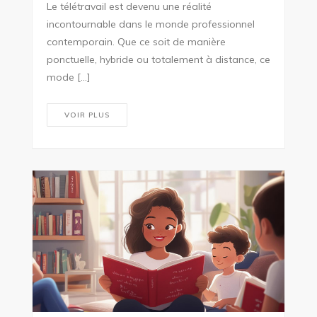
Le télétravail est devenu une réalité
incontournable dans le monde professionnel
contemporain. Que ce soit de manière
ponctuelle, hybride ou totalement à distance, ce
mode […]
VOIR PLUS