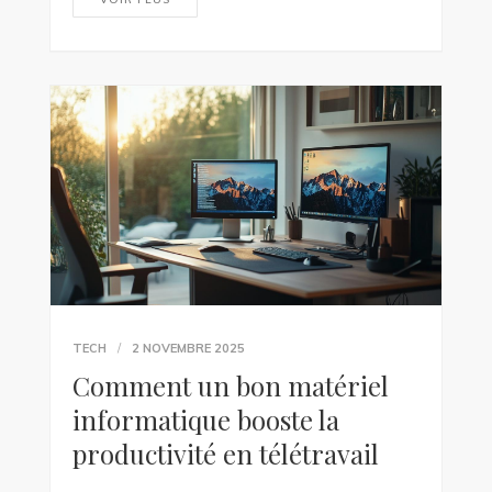
TECH
2 NOVEMBRE 2025
Comment un bon matériel
informatique booste la
productivité en télétravail