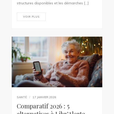
structures disponibles et les démarches […]
VOIR PLUS
SANTÉ
17 JANVIER 2026
Comparatif 2026 : 5
alternatives à Libr’Alerte