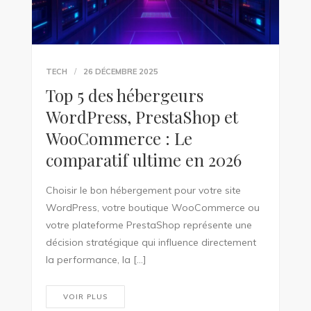
TECH
26 DÉCEMBRE 2025
Top 5 des hébergeurs
WordPress, PrestaShop et
WooCommerce : Le
comparatif ultime en 2026
Choisir le bon hébergement pour votre site
WordPress, votre boutique WooCommerce ou
votre plateforme PrestaShop représente une
décision stratégique qui influence directement
la performance, la […]
VOIR PLUS