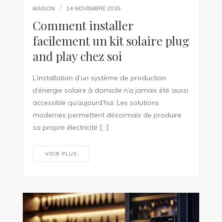
MAISON
14 NOVEMBRE 2025
Comment installer
facilement un kit solaire plug
and play chez soi
L’installation d’un système de production
d’énergie solaire à domicile n’a jamais été aussi
accessible qu’aujourd’hui. Les solutions
modernes permettent désormais de produire
sa propre électricité […]
VOIR PLUS