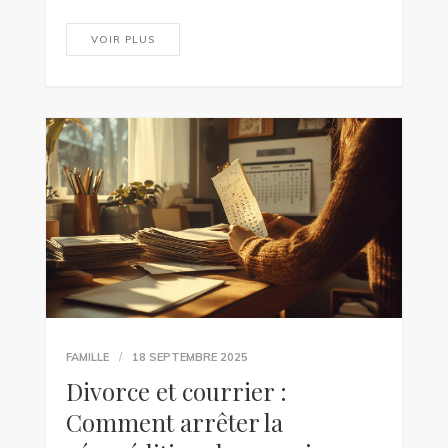
VOIR PLUS
FAMILLE
18 SEPTEMBRE 2025
Divorce et courrier :
Comment arrêter la