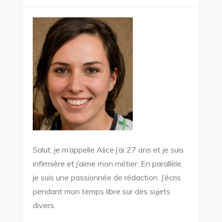
Salut, je m’appelle Alice j’ai 27 ans et je suis
infirmière et j’aime mon métier. En parallèle,
je suis une passionnée de rédaction. J’écris
pendant mon temps libre sur des sujets
divers.