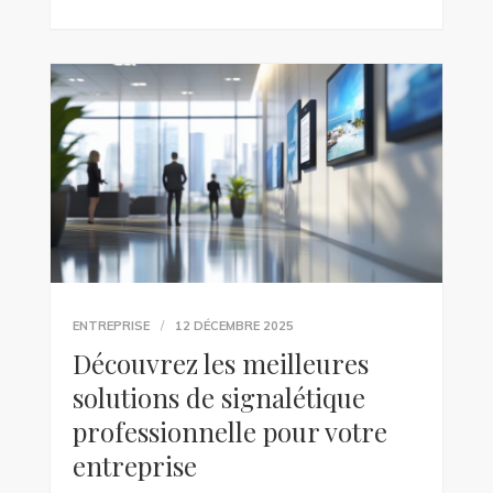
ENTREPRISE
12 DÉCEMBRE 2025
Découvrez les meilleures
solutions de signalétique
professionnelle pour votre
entreprise