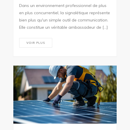
Dans un environnement professionnel de plus
en plus concurrentiel, la signalétique représente
bien plus qu'un simple outil de communication.
Elle constitue un véritable ambassadeur de […]
VOIR PLUS