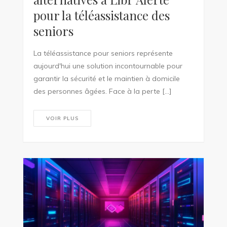
pour la téléassistance des
seniors
La téléassistance pour seniors représente
aujourd'hui une solution incontournable pour
garantir la sécurité et le maintien à domicile
des personnes âgées. Face à la perte […]
VOIR PLUS