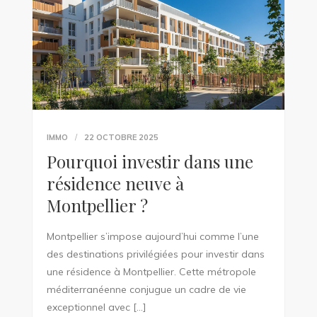
IMMO
22 OCTOBRE 2025
Pourquoi investir dans une
résidence neuve à
Montpellier ?
Montpellier s’impose aujourd’hui comme l’une
des destinations privilégiées pour investir dans
une résidence à Montpellier. Cette métropole
méditerranéenne conjugue un cadre de vie
exceptionnel avec […]