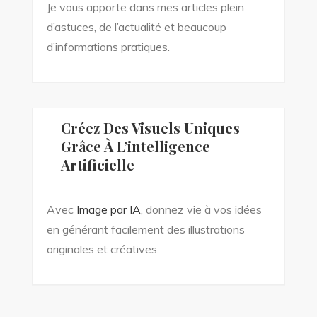
Je vous apporte dans mes articles plein
d’astuces, de l’actualité et beaucoup
d’informations pratiques.
Créez Des Visuels Uniques
Grâce À L’intelligence
Artificielle
Avec
Image par IA
, donnez vie à vos idées
en générant facilement des illustrations
originales et créatives.