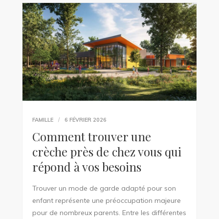
FAMILLE
6 FÉVRIER 2026
Comment trouver une
crèche près de chez vous qui
répond à vos besoins
Trouver un mode de garde adapté pour son
enfant représente une préoccupation majeure
pour de nombreux parents. Entre les différentes