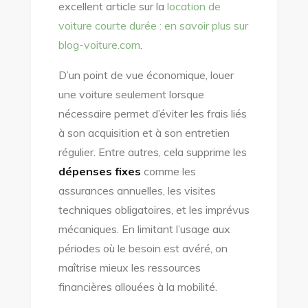
excellent article sur la
location de
voiture courte durée : en savoir plus sur
blog-voiture.com
.
D’un point de vue économique, louer
une voiture seulement lorsque
nécessaire permet d’éviter les frais liés
à son acquisition et à son entretien
régulier. Entre autres, cela supprime les
dépenses fixes
comme les
assurances annuelles, les visites
techniques obligatoires, et les imprévus
mécaniques. En limitant l’usage aux
périodes où le besoin est avéré, on
maîtrise mieux les ressources
financières allouées à la mobilité.