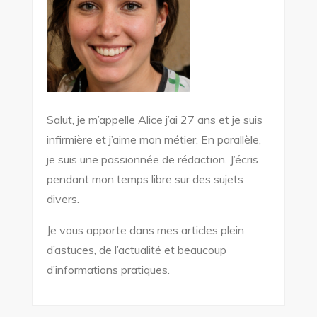
Salut, je m’appelle Alice j’ai 27 ans et je suis
infirmière et j’aime mon métier. En parallèle,
je suis une passionnée de rédaction. J’écris
pendant mon temps libre sur des sujets
divers.
Je vous apporte dans mes articles plein
d’astuces, de l’actualité et beaucoup
d’informations pratiques.