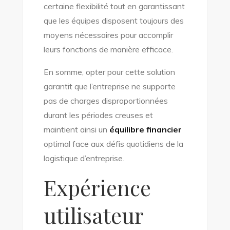
certaine flexibilité tout en garantissant
que les équipes disposent toujours des
moyens nécessaires pour accomplir
leurs fonctions de manière efficace.
En somme, opter pour cette solution
garantit que l’entreprise ne supporte
pas de charges disproportionnées
durant les périodes creuses et
maintient ainsi un
équilibre financier
optimal face aux défis quotidiens de la
logistique d’entreprise.
Expérience
utilisateur