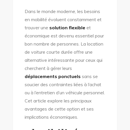
Dans le monde moderne, les besoins
en mobilité évoluent constamment et
trouver une
solution flexible
et
économique est devenu essentiel pour
bon nombre de personnes. La location
de voiture courte durée offre une
alternative intéressante pour ceux qui
cherchent à gérer leurs
déplacements ponctuels
sans se
soucier des contraintes liées à l’achat
ou à l’entretien d’un véhicule personnel.
Cet article explore les principaux
avantages de cette option et ses
implications économiques.