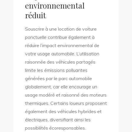
environnemental
réduit
Souscrire à une location de voiture
ponctuelle contribue également à
réduire l’impact environnemental de
votre usage automobile. L’utilisation
raisonnée des véhicules partagés
limite les émissions polluantes
générées par le parc automobile
globalement, car elle encourage un
usage modéré et raisonné des moteurs
thermiques. Certains loueurs proposent
également des véhicules hybrides et
électriques, diversifiant ainsi les
possibilités écoresponsables.