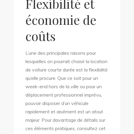
Flexibilité et
économie de
coûts
L’une des principales raisons pour
lesquelles on pourrait choisir la location
de voiture courte durée est la flexibilité
qu’elle procure. Que ce soit pour un
week-end hors de la ville ou pour un
déplacement professionnel imprévu,
pouvoir disposer d’un véhicule
rapidement et aisément est un atout
majeur. Pour davantage de détails sur
ces éléments pratiques, consultez cet