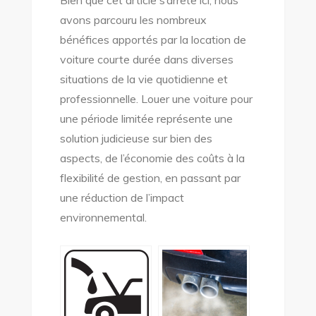
avons parcouru les nombreux
bénéfices apportés par la location de
voiture courte durée dans diverses
situations de la vie quotidienne et
professionnelle. Louer une voiture pour
une période limitée représente une
solution judicieuse sur bien des
aspects, de l’économie des coûts à la
flexibilité de gestion, en passant par
une réduction de l’impact
environnemental.