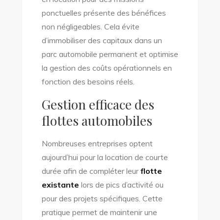
ponctuelles présente des bénéfices
non négligeables. Cela évite
d’immobiliser des capitaux dans un
parc automobile permanent et optimise
la gestion des coûts opérationnels en
fonction des besoins réels.
Gestion efficace des
flottes automobiles
Nombreuses entreprises optent
aujourd’hui pour la location de courte
durée afin de compléter leur
flotte
existante
lors de pics d’activité ou
pour des projets spécifiques. Cette
pratique permet de maintenir une