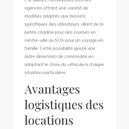
agences offrant une variété de
modèles adaptés aux besoins
spécifiques des utilisateurs, allant de la
petite citadine pour des courses en
centre-ville au SUV pour un voyage en
famille. Cette possibilité ajoute une
autre dimension de commodité en
adaptant le choix du véhicule à chaque
situation particulière.
Avantages
logistiques des
locations