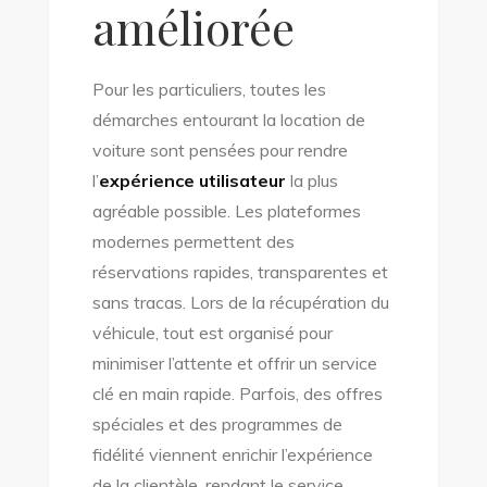
améliorée
Pour les particuliers, toutes les
démarches entourant la location de
voiture sont pensées pour rendre
l’
expérience utilisateur
la plus
agréable possible. Les plateformes
modernes permettent des
réservations rapides, transparentes et
sans tracas. Lors de la récupération du
véhicule, tout est organisé pour
minimiser l’attente et offrir un service
clé en main rapide. Parfois, des offres
spéciales et des programmes de
fidélité viennent enrichir l’expérience
de la clientèle, rendant le service