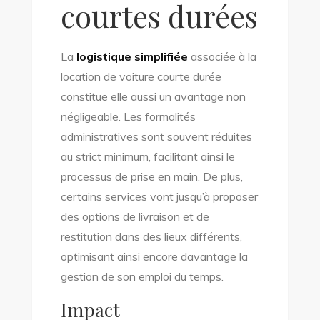
courtes durées
La
logistique simplifiée
associée à la
location de voiture courte durée
constitue elle aussi un avantage non
négligeable. Les formalités
administratives sont souvent réduites
au strict minimum, facilitant ainsi le
processus de prise en main. De plus,
certains services vont jusqu’à proposer
des options de livraison et de
restitution dans des lieux différents,
optimisant ainsi encore davantage la
gestion de son emploi du temps.
Impact