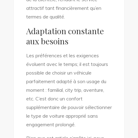
attractif tant financièrement qu’en
termes de qualité.
Adaptation constante
aux besoins
Les préférences et les exigences
évoluent avec le temps; il est toujours
possible de choisir un véhicule
parfaitement adapté à son usage du
moment : familial, city trip, aventure,
etc. C’est donc un confort
supplémentaire de pouvoir sélectionner
le type de voiture approprié sans
engagement prolongé.
Bien que cet article s’arrête ici, nous