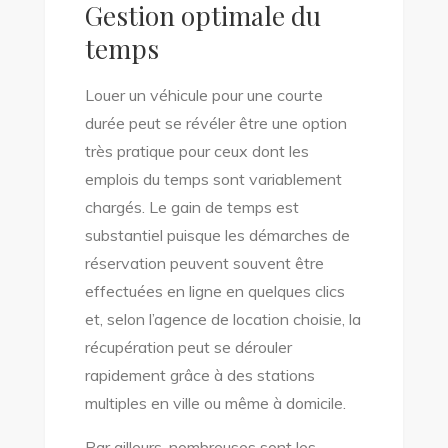
Gestion optimale du
temps
Louer un véhicule pour une courte
durée peut se révéler être une option
très pratique pour ceux dont les
emplois du temps sont variablement
chargés. Le gain de temps est
substantiel puisque les démarches de
réservation peuvent souvent être
effectuées en ligne en quelques clics
et, selon l’agence de location choisie, la
récupération peut se dérouler
rapidement grâce à des stations
multiples en ville ou même à domicile.
Par ailleurs, nombreuses sont les