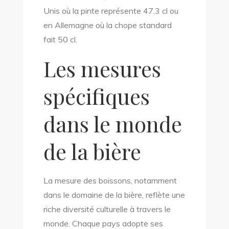
Unis où la pinte représente 47,3 cl ou
en Allemagne où la chope standard
fait 50 cl.
Les mesures
spécifiques
dans le monde
de la bière
La mesure des boissons, notamment
dans le domaine de la bière, reflète une
riche diversité culturelle à travers le
monde. Chaque pays adopte ses