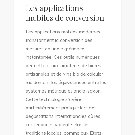
Les applications
mobiles de conversion
Les applications mobiles modernes
transforment la conversion des
mesures en une expérience
instantanée. Ces outils numériques
permettent aux amateurs de bières
artisanales et de vins bio de calculer
rapidement les équivalences entre les
systèmes métrique et anglo-saxon.
Cette technologie s'avère
particulièrement pratique lors des
dégustations internationales où les
contenances varient selon les
traditions locales, comme aux États-