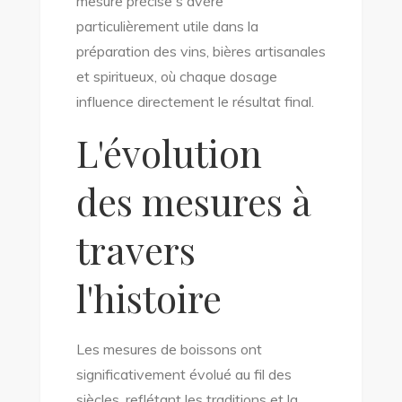
mesure précise s'avère
particulièrement utile dans la
préparation des vins, bières artisanales
et spiritueux, où chaque dosage
influence directement le résultat final.
L'évolution
des mesures à
travers
l'histoire
Les mesures de boissons ont
significativement évolué au fil des
siècles, reflétant les traditions et la