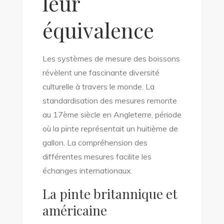
leur
équivalence
Les systèmes de mesure des boissons
révèlent une fascinante diversité
culturelle à travers le monde. La
standardisation des mesures remonte
au 17ème siècle en Angleterre, période
où la pinte représentait un huitième de
gallon. La compréhension des
différentes mesures facilite les
échanges internationaux.
La pinte britannique et
américaine