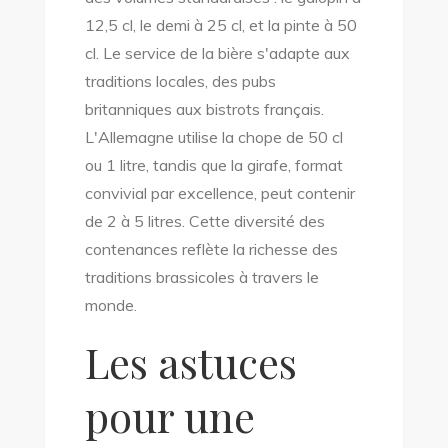
12,5 cl, le demi à 25 cl, et la pinte à 50
cl. Le service de la bière s'adapte aux
traditions locales, des pubs
britanniques aux bistrots français.
L'Allemagne utilise la chope de 50 cl
ou 1 litre, tandis que la girafe, format
convivial par excellence, peut contenir
de 2 à 5 litres. Cette diversité des
contenances reflète la richesse des
traditions brassicoles à travers le
monde.
Les astuces
pour une