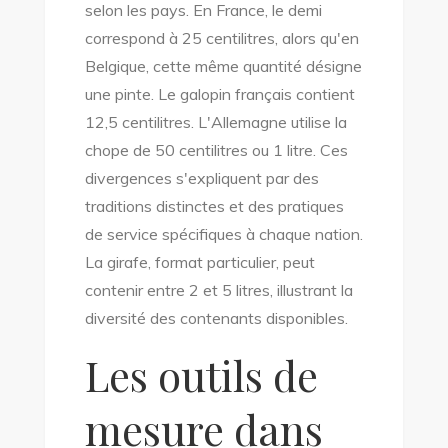
selon les pays. En France, le demi
correspond à 25 centilitres, alors qu'en
Belgique, cette même quantité désigne
une pinte. Le galopin français contient
12,5 centilitres. L'Allemagne utilise la
chope de 50 centilitres ou 1 litre. Ces
divergences s'expliquent par des
traditions distinctes et des pratiques
de service spécifiques à chaque nation.
La girafe, format particulier, peut
contenir entre 2 et 5 litres, illustrant la
diversité des contenants disponibles.
Les outils de
mesure dans