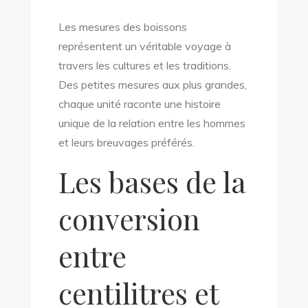
Les mesures des boissons
représentent un véritable voyage à
travers les cultures et les traditions.
Des petites mesures aux plus grandes,
chaque unité raconte une histoire
unique de la relation entre les hommes
et leurs breuvages préférés.
Les bases de la
conversion
entre
centilitres et