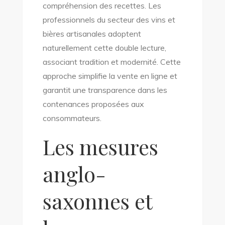
compréhension des recettes. Les
professionnels du secteur des vins et
bières artisanales adoptent
naturellement cette double lecture,
associant tradition et modernité. Cette
approche simplifie la vente en ligne et
garantit une transparence dans les
contenances proposées aux
consommateurs.
Les mesures
anglo-
saxonnes et