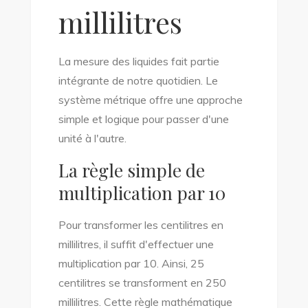
millilitres
La mesure des liquides fait partie
intégrante de notre quotidien. Le
système métrique offre une approche
simple et logique pour passer d'une
unité à l'autre.
La règle simple de
multiplication par 10
Pour transformer les centilitres en
millilitres, il suffit d'effectuer une
multiplication par 10. Ainsi, 25
centilitres se transforment en 250
millilitres. Cette règle mathématique