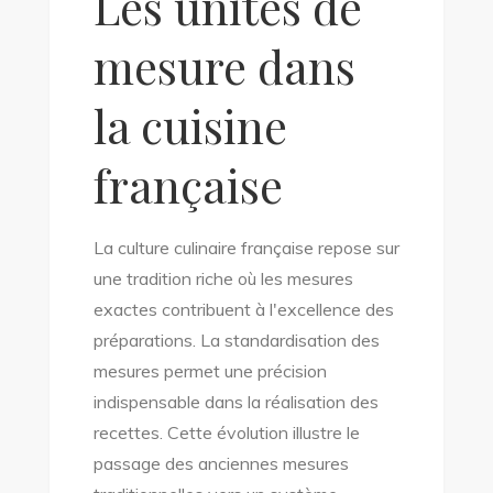
Les unités de
mesure dans
la cuisine
française
La culture culinaire française repose sur
une tradition riche où les mesures
exactes contribuent à l'excellence des
préparations. La standardisation des
mesures permet une précision
indispensable dans la réalisation des
recettes. Cette évolution illustre le
passage des anciennes mesures