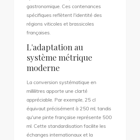
gastronomique. Ces contenances
spécifiques reflètent l'identité des
régions viticoles et brassicoles
françaises.
L'adaptation au
système métrique
moderne
La conversion systématique en
millilitres apporte une clarté
appréciable. Par exemple, 25 cl
équivaut précisément à 250 ml, tandis
qu'une pinte française représente 500
ml. Cette standardisation facilite les
échanges internationaux et la