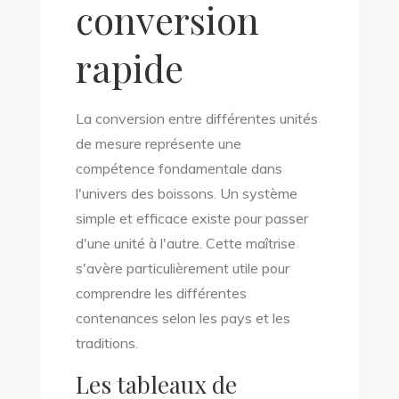
conversion
rapide
La conversion entre différentes unités
de mesure représente une
compétence fondamentale dans
l'univers des boissons. Un système
simple et efficace existe pour passer
d'une unité à l'autre. Cette maîtrise
s'avère particulièrement utile pour
comprendre les différentes
contenances selon les pays et les
traditions.
Les tableaux de