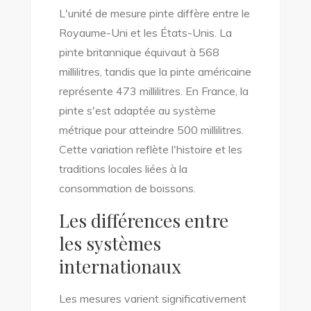
L'unité de mesure pinte diffère entre le
Royaume-Uni et les États-Unis. La
pinte britannique équivaut à 568
millilitres, tandis que la pinte américaine
représente 473 millilitres. En France, la
pinte s'est adaptée au système
métrique pour atteindre 500 millilitres.
Cette variation reflète l'histoire et les
traditions locales liées à la
consommation de boissons.
Les différences entre
les systèmes
internationaux
Les mesures varient significativement