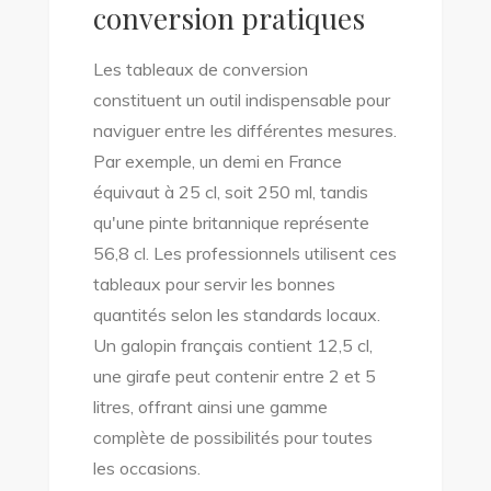
conversion pratiques
Les tableaux de conversion
constituent un outil indispensable pour
naviguer entre les différentes mesures.
Par exemple, un demi en France
équivaut à 25 cl, soit 250 ml, tandis
qu'une pinte britannique représente
56,8 cl. Les professionnels utilisent ces
tableaux pour servir les bonnes
quantités selon les standards locaux.
Un galopin français contient 12,5 cl,
une girafe peut contenir entre 2 et 5
litres, offrant ainsi une gamme
complète de possibilités pour toutes
les occasions.