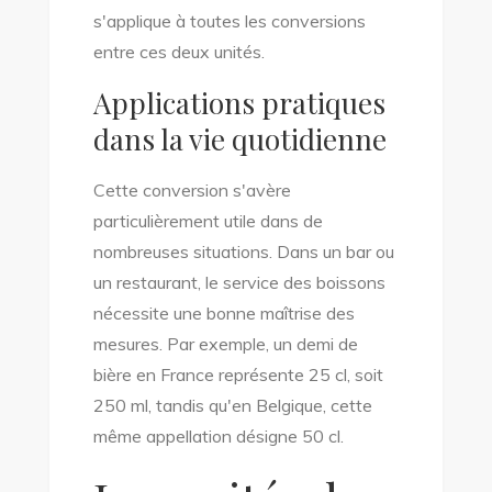
s'applique à toutes les conversions
entre ces deux unités.
Applications pratiques
dans la vie quotidienne
Cette conversion s'avère
particulièrement utile dans de
nombreuses situations. Dans un bar ou
un restaurant, le service des boissons
nécessite une bonne maîtrise des
mesures. Par exemple, un demi de
bière en France représente 25 cl, soit
250 ml, tandis qu'en Belgique, cette
même appellation désigne 50 cl.