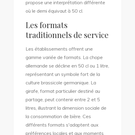
propose une interprétation différente
où le demi équivaut à 50 cl.
Les formats
traditionnels de service
Les établissements offrent une
gamme variée de formats. La chope
allemande se décline en 50 cl ou 1 litre,
représentant un symbole fort de la
culture brassicole germanique. La
girafe, format particulier destiné au
partage, peut contenir entre 2 et 5
litres, illustrant la dimension sociale de
la consommation de bière. Ces
différents formats s'adaptent aux
préférences locales et aux moments