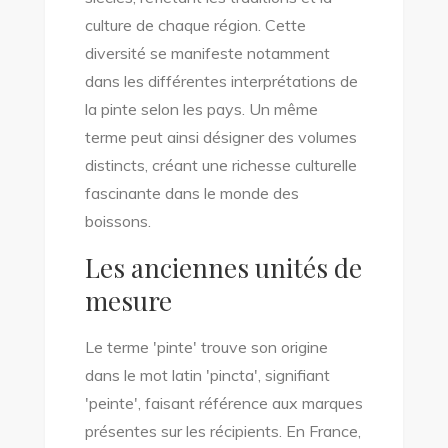
culture de chaque région. Cette
diversité se manifeste notamment
dans les différentes interprétations de
la pinte selon les pays. Un même
terme peut ainsi désigner des volumes
distincts, créant une richesse culturelle
fascinante dans le monde des
boissons.
Les anciennes unités de
mesure
Le terme 'pinte' trouve son origine
dans le mot latin 'pincta', signifiant
'peinte', faisant référence aux marques
présentes sur les récipients. En France,