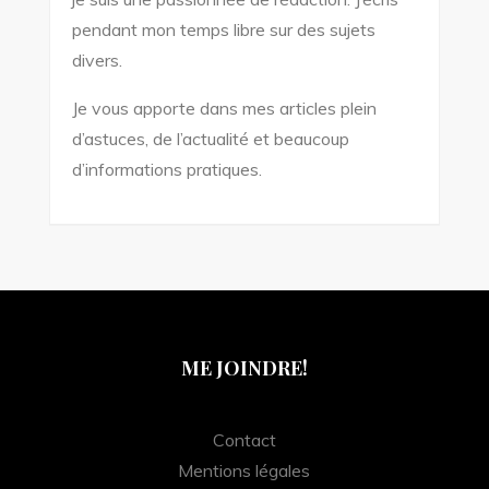
pendant mon temps libre sur des sujets
divers.
Je vous apporte dans mes articles plein
d’astuces, de l’actualité et beaucoup
d’informations pratiques.
ME JOINDRE!
Contact
Mentions légales