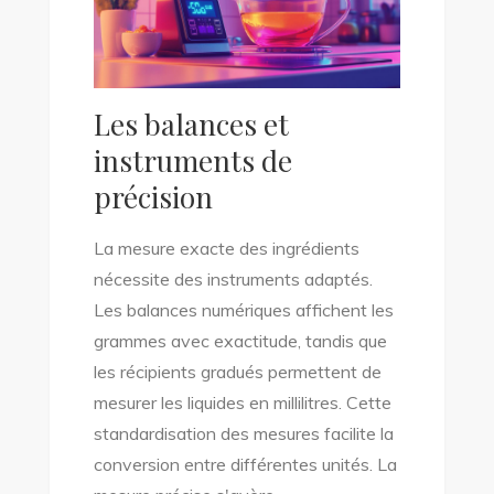
Les balances et
instruments de
précision
La mesure exacte des ingrédients
nécessite des instruments adaptés.
Les balances numériques affichent les
grammes avec exactitude, tandis que
les récipients gradués permettent de
mesurer les liquides en millilitres. Cette
standardisation des mesures facilite la
conversion entre différentes unités. La