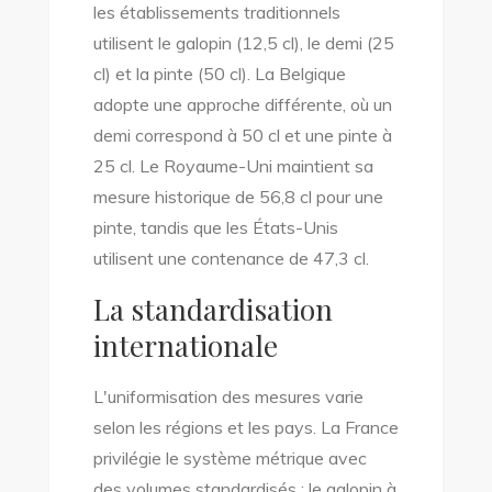
les établissements traditionnels
utilisent le galopin (12,5 cl), le demi (25
cl) et la pinte (50 cl). La Belgique
adopte une approche différente, où un
demi correspond à 50 cl et une pinte à
25 cl. Le Royaume-Uni maintient sa
mesure historique de 56,8 cl pour une
pinte, tandis que les États-Unis
utilisent une contenance de 47,3 cl.
La standardisation
internationale
L'uniformisation des mesures varie
selon les régions et les pays. La France
privilégie le système métrique avec
des volumes standardisés : le galopin à