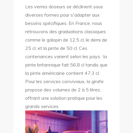
Les verres doseurs se déclinent sous
diverses formes pour s'adapter aux
besoins spécifiques. En France, nous
retrouvons des graduations classiques
comme le galopin de 12,5 cl, le demi de
25 cl, et la pinte de 50 cl. Ces
contenances varient selon les pays : la
pinte britannique fait 56,8 cl tandis que
la pinte américaine contient 47,3 cl.
Pour les services conviviaux, la girafe
propose des volumes de 2 à 5 litres,
offrant une solution pratique pour les
grands services.