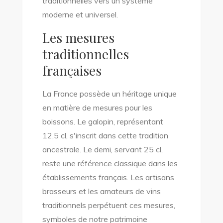
traditionnelles vers un système
moderne et universel.
Les mesures
traditionnelles
françaises
La France possède un héritage unique
en matière de mesures pour les
boissons. Le galopin, représentant
12,5 cl, s'inscrit dans cette tradition
ancestrale. Le demi, servant 25 cl,
reste une référence classique dans les
établissements français. Les artisans
brasseurs et les amateurs de vins
traditionnels perpétuent ces mesures,
symboles de notre patrimoine