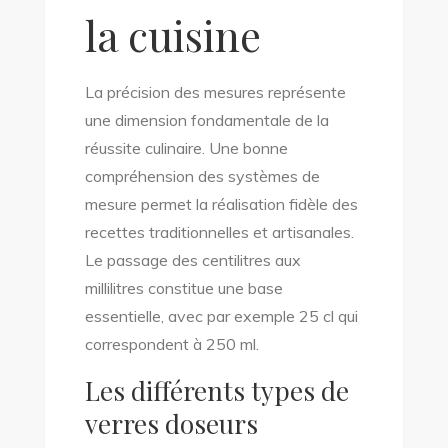
la cuisine
La précision des mesures représente
une dimension fondamentale de la
réussite culinaire. Une bonne
compréhension des systèmes de
mesure permet la réalisation fidèle des
recettes traditionnelles et artisanales.
Le passage des centilitres aux
millilitres constitue une base
essentielle, avec par exemple 25 cl qui
correspondent à 250 ml.
Les différents types de
verres doseurs