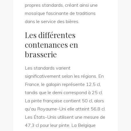
propres standards, créant ainsi une
mosaïque fascinante de traditions
dans le service des bières.
Les différentes
contenances en
brasserie
Les standards varient
significativement selon les régions. En
France, le galopin représente 12,5 cl,
tandis que le demi correspond à 25 cl.
La pinte française contient 50 cl, alors
qu'au Royaume-Uni elle atteint 56,8 cl.
Les États-Unis utilisent une mesure de
47,3 cl pour leur pinte. La Belgique