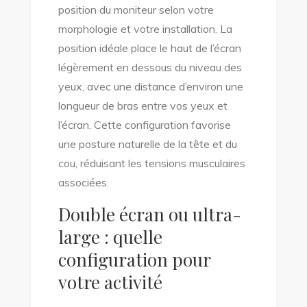
position du moniteur selon votre
morphologie et votre installation. La
position idéale place le haut de l’écran
légèrement en dessous du niveau des
yeux, avec une distance d’environ une
longueur de bras entre vos yeux et
l’écran. Cette configuration favorise
une posture naturelle de la tête et du
cou, réduisant les tensions musculaires
associées.
Double écran ou ultra-
large : quelle
configuration pour
votre activité