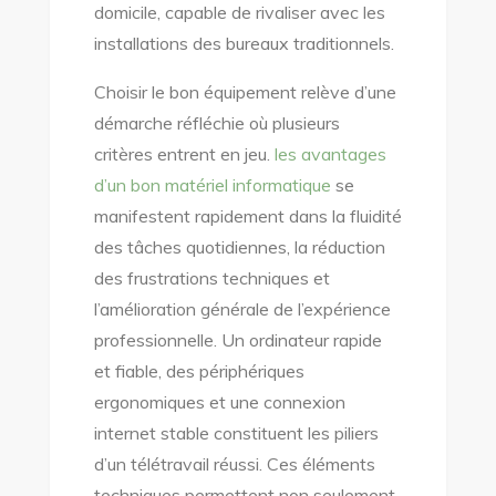
domicile, capable de rivaliser avec les
installations des bureaux traditionnels.
Choisir le bon équipement relève d’une
démarche réfléchie où plusieurs
critères entrent en jeu.
les avantages
d’un bon matériel informatique
se
manifestent rapidement dans la fluidité
des tâches quotidiennes, la réduction
des frustrations techniques et
l’amélioration générale de l’expérience
professionnelle. Un ordinateur rapide
et fiable, des périphériques
ergonomiques et une connexion
internet stable constituent les piliers
d’un télétravail réussi. Ces éléments
techniques permettent non seulement