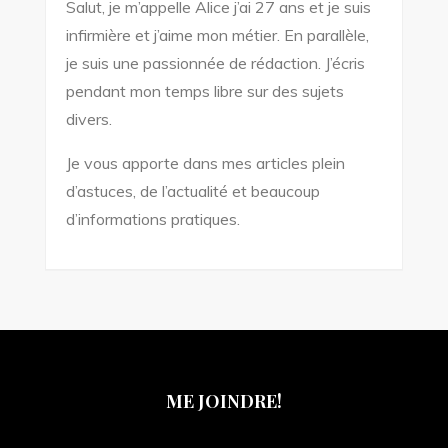
Salut, je m’appelle Alice j’ai 27 ans et je suis
infirmière et j’aime mon métier. En parallèle,
je suis une passionnée de rédaction. J’écris
pendant mon temps libre sur des sujets
divers.
Je vous apporte dans mes articles plein
d’astuces, de l’actualité et beaucoup
d’informations pratiques.
ME JOINDRE!