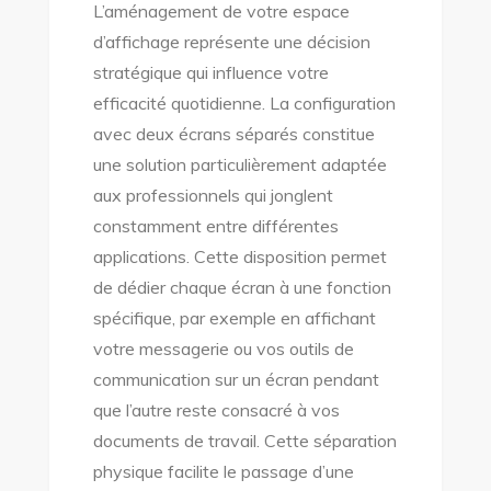
L’aménagement de votre espace
d’affichage représente une décision
stratégique qui influence votre
efficacité quotidienne. La configuration
avec deux écrans séparés constitue
une solution particulièrement adaptée
aux professionnels qui jonglent
constamment entre différentes
applications. Cette disposition permet
de dédier chaque écran à une fonction
spécifique, par exemple en affichant
votre messagerie ou vos outils de
communication sur un écran pendant
que l’autre reste consacré à vos
documents de travail. Cette séparation
physique facilite le passage d’une