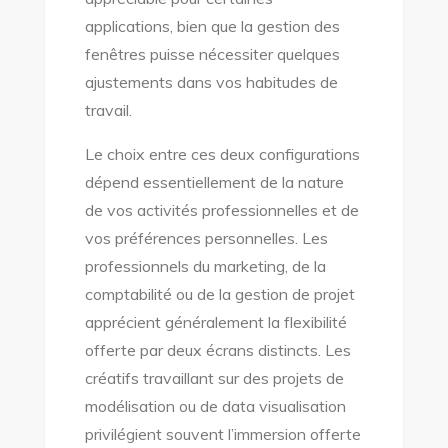
applications, bien que la gestion des
fenêtres puisse nécessiter quelques
ajustements dans vos habitudes de
travail.
Le choix entre ces deux configurations
dépend essentiellement de la nature
de vos activités professionnelles et de
vos préférences personnelles. Les
professionnels du marketing, de la
comptabilité ou de la gestion de projet
apprécient généralement la flexibilité
offerte par deux écrans distincts. Les
créatifs travaillant sur des projets de
modélisation ou de data visualisation
privilégient souvent l’immersion offerte