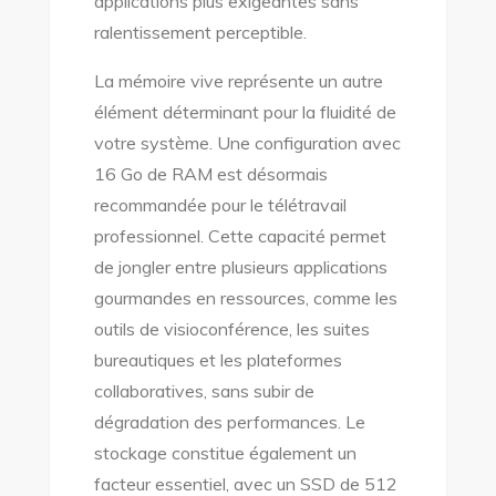
applications plus exigeantes sans
ralentissement perceptible.
La mémoire vive représente un autre
élément déterminant pour la fluidité de
votre système. Une configuration avec
16 Go de RAM est désormais
recommandée pour le télétravail
professionnel. Cette capacité permet
de jongler entre plusieurs applications
gourmandes en ressources, comme les
outils de visioconférence, les suites
bureautiques et les plateformes
collaboratives, sans subir de
dégradation des performances. Le
stockage constitue également un
facteur essentiel, avec un SSD de 512