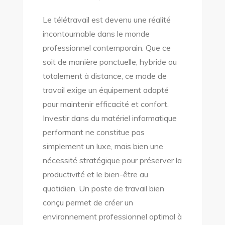
Le télétravail est devenu une réalité
incontournable dans le monde
professionnel contemporain. Que ce
soit de manière ponctuelle, hybride ou
totalement à distance, ce mode de
travail exige un équipement adapté
pour maintenir efficacité et confort.
Investir dans du matériel informatique
performant ne constitue pas
simplement un luxe, mais bien une
nécessité stratégique pour préserver la
productivité et le bien-être au
quotidien. Un poste de travail bien
conçu permet de créer un
environnement professionnel optimal à