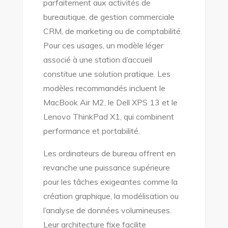
parfaitement aux activités de
bureautique, de gestion commerciale
CRM, de marketing ou de comptabilité.
Pour ces usages, un modèle léger
associé à une station d’accueil
constitue une solution pratique. Les
modèles recommandés incluent le
MacBook Air M2, le Dell XPS 13 et le
Lenovo ThinkPad X1, qui combinent
performance et portabilité.
Les ordinateurs de bureau offrent en
revanche une puissance supérieure
pour les tâches exigeantes comme la
création graphique, la modélisation ou
l’analyse de données volumineuses.
Leur architecture fixe facilite