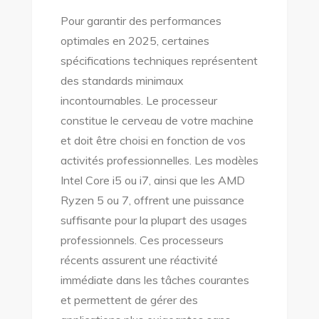
Pour garantir des performances
optimales en 2025, certaines
spécifications techniques représentent
des standards minimaux
incontournables. Le processeur
constitue le cerveau de votre machine
et doit être choisi en fonction de vos
activités professionnelles. Les modèles
Intel Core i5 ou i7, ainsi que les AMD
Ryzen 5 ou 7, offrent une puissance
suffisante pour la plupart des usages
professionnels. Ces processeurs
récents assurent une réactivité
immédiate dans les tâches courantes
et permettent de gérer des