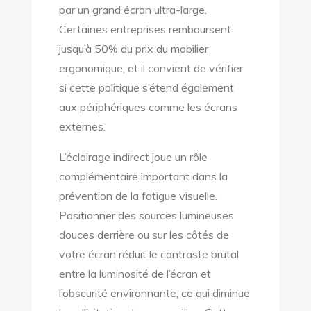
par un grand écran ultra-large.
Certaines entreprises remboursent
jusqu’à 50% du prix du mobilier
ergonomique, et il convient de vérifier
si cette politique s’étend également
aux périphériques comme les écrans
externes.
L’éclairage indirect joue un rôle
complémentaire important dans la
prévention de la fatigue visuelle.
Positionner des sources lumineuses
douces derrière ou sur les côtés de
votre écran réduit le contraste brutal
entre la luminosité de l’écran et
l’obscurité environnante, ce qui diminue