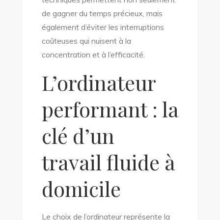
de gagner du temps précieux, mais
également d’éviter les interruptions
coûteuses qui nuisent à la
concentration et à l’efficacité.
L’ordinateur
performant : la
clé d’un
travail fluide à
domicile
Le choix de l’ordinateur représente la