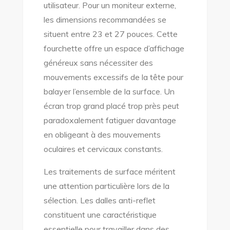
utilisateur. Pour un moniteur externe,
les dimensions recommandées se
situent entre 23 et 27 pouces. Cette
fourchette offre un espace d’affichage
généreux sans nécessiter des
mouvements excessifs de la tête pour
balayer l’ensemble de la surface. Un
écran trop grand placé trop près peut
paradoxalement fatiguer davantage
en obligeant à des mouvements
oculaires et cervicaux constants.
Les traitements de surface méritent
une attention particulière lors de la
sélection. Les dalles anti-reflet
constituent une caractéristique
essentielle pour travailler dans des