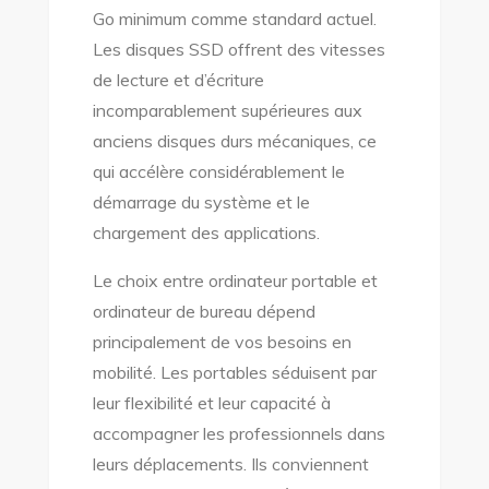
Go minimum comme standard actuel.
Les disques SSD offrent des vitesses
de lecture et d’écriture
incomparablement supérieures aux
anciens disques durs mécaniques, ce
qui accélère considérablement le
démarrage du système et le
chargement des applications.
Le choix entre ordinateur portable et
ordinateur de bureau dépend
principalement de vos besoins en
mobilité. Les portables séduisent par
leur flexibilité et leur capacité à
accompagner les professionnels dans
leurs déplacements. Ils conviennent