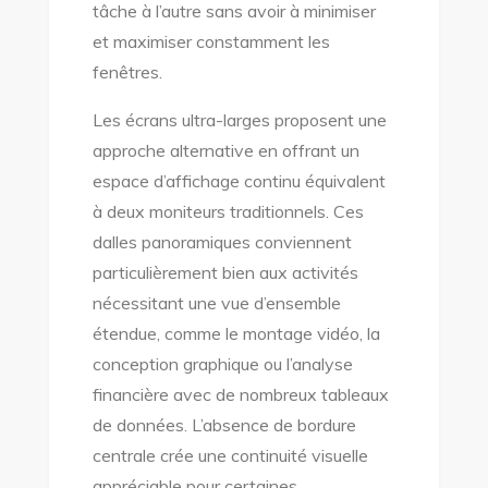
tâche à l’autre sans avoir à minimiser
et maximiser constamment les
fenêtres.
Les écrans ultra-larges proposent une
approche alternative en offrant un
espace d’affichage continu équivalent
à deux moniteurs traditionnels. Ces
dalles panoramiques conviennent
particulièrement bien aux activités
nécessitant une vue d’ensemble
étendue, comme le montage vidéo, la
conception graphique ou l’analyse
financière avec de nombreux tableaux
de données. L’absence de bordure
centrale crée une continuité visuelle
appréciable pour certaines