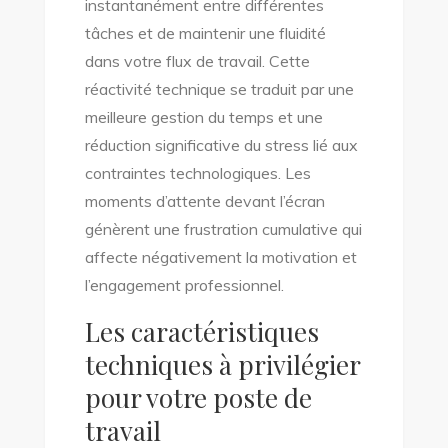
instantanément entre différentes
tâches et de maintenir une fluidité
dans votre flux de travail. Cette
réactivité technique se traduit par une
meilleure gestion du temps et une
réduction significative du stress lié aux
contraintes technologiques. Les
moments d’attente devant l’écran
génèrent une frustration cumulative qui
affecte négativement la motivation et
l’engagement professionnel.
Les caractéristiques
techniques à privilégier
pour votre poste de
travail