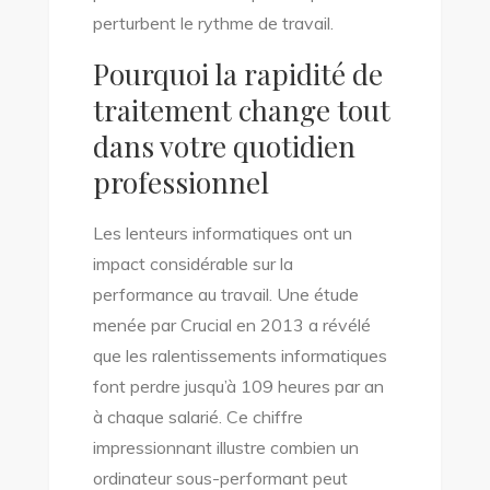
perturbent le rythme de travail.
Pourquoi la rapidité de
traitement change tout
dans votre quotidien
professionnel
Les lenteurs informatiques ont un
impact considérable sur la
performance au travail. Une étude
menée par Crucial en 2013 a révélé
que les ralentissements informatiques
font perdre jusqu’à 109 heures par an
à chaque salarié. Ce chiffre
impressionnant illustre combien un
ordinateur sous-performant peut