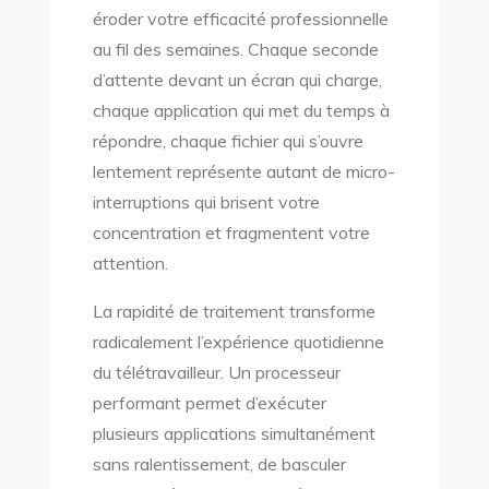
éroder votre efficacité professionnelle
au fil des semaines. Chaque seconde
d’attente devant un écran qui charge,
chaque application qui met du temps à
répondre, chaque fichier qui s’ouvre
lentement représente autant de micro-
interruptions qui brisent votre
concentration et fragmentent votre
attention.
La rapidité de traitement transforme
radicalement l’expérience quotidienne
du télétravailleur. Un processeur
performant permet d’exécuter
plusieurs applications simultanément
sans ralentissement, de basculer