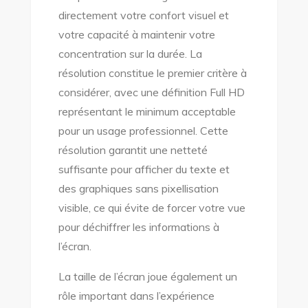
directement votre confort visuel et
votre capacité à maintenir votre
concentration sur la durée. La
résolution constitue le premier critère à
considérer, avec une définition Full HD
représentant le minimum acceptable
pour un usage professionnel. Cette
résolution garantit une netteté
suffisante pour afficher du texte et
des graphiques sans pixellisation
visible, ce qui évite de forcer votre vue
pour déchiffrer les informations à
l’écran.
La taille de l’écran joue également un
rôle important dans l’expérience