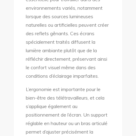
environnements variés, notamment
lorsque des sources lumineuses
naturelles ou artificielles peuvent créer
des reflets gênants. Ces écrans
spécialement traités diffusent la
lumière ambiante plutôt que de la
réfléchir directement, préservant ainsi
le confort visuel même dans des
conditions d’éclairage imparfaites.
L’ergonomie est importante pour le
bien-être des télétravailleurs, et cela
s’applique également au
positionnement de l’écran. Un support
réglable en hauteur ou un bras articulé
permet d’ajuster précisément la