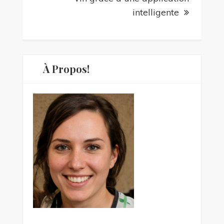
intelligente
À Propos!