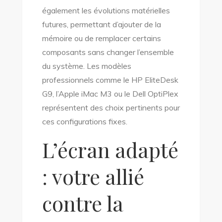
également les évolutions matérielles
futures, permettant d’ajouter de la
mémoire ou de remplacer certains
composants sans changer l’ensemble
du système. Les modèles
professionnels comme le HP EliteDesk
G9, l’Apple iMac M3 ou le Dell OptiPlex
représentent des choix pertinents pour
ces configurations fixes.
L’écran adapté
: votre allié
contre la