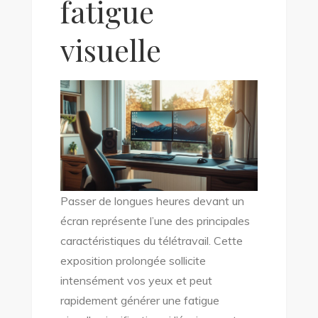
fatigue
visuelle
Passer de longues heures devant un
écran représente l’une des principales
caractéristiques du télétravail. Cette
exposition prolongée sollicite
intensément vos yeux et peut
rapidement générer une fatigue