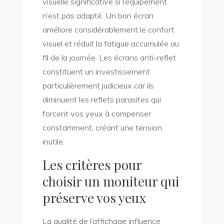
visuelle significative si l’équipement
n’est pas adapté. Un bon écran
améliore considérablement le confort
visuel et réduit la fatigue accumulée au
fil de la journée. Les écrans anti-reflet
constituent un investissement
particulièrement judicieux car ils
diminuent les reflets parasites qui
forcent vos yeux à compenser
constamment, créant une tension
inutile.
Les critères pour
choisir un moniteur qui
préserve vos yeux
La qualité de l’affichage influence