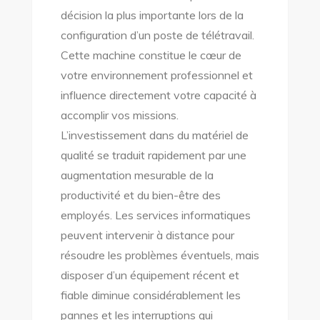
décision la plus importante lors de la
configuration d’un poste de télétravail.
Cette machine constitue le cœur de
votre environnement professionnel et
influence directement votre capacité à
accomplir vos missions.
L’investissement dans du matériel de
qualité se traduit rapidement par une
augmentation mesurable de la
productivité et du bien-être des
employés. Les services informatiques
peuvent intervenir à distance pour
résoudre les problèmes éventuels, mais
disposer d’un équipement récent et
fiable diminue considérablement les
pannes et les interruptions qui