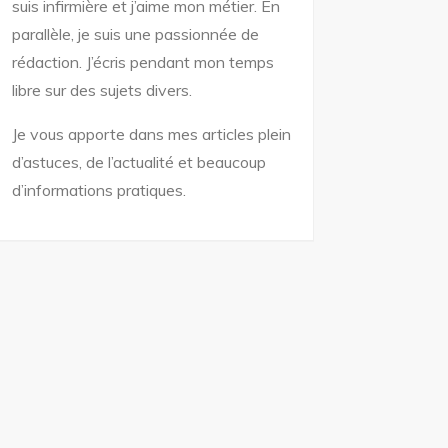
suis infirmière et j’aime mon métier. En
parallèle, je suis une passionnée de
rédaction. J’écris pendant mon temps
libre sur des sujets divers.
Je vous apporte dans mes articles plein
d’astuces, de l’actualité et beaucoup
d’informations pratiques.