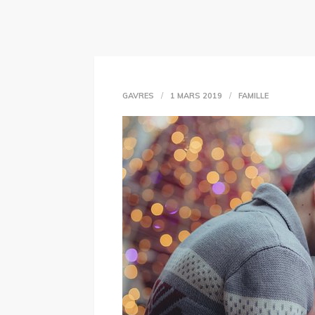
GAVRES
1 MARS 2019
FAMILLE