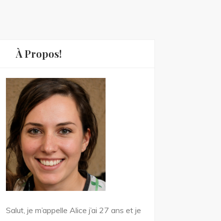
À Propos!
Salut, je m’appelle Alice j’ai 27 ans et je